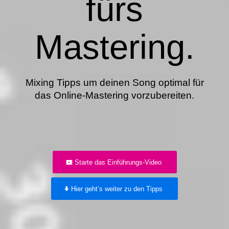
fürs
Mastering.
Mixing Tipps um deinen Song optimal für
das Online-Mastering vorzubereiten.
Starte das Einführungs-Video
Hier geht’s weiter zu den Tipps