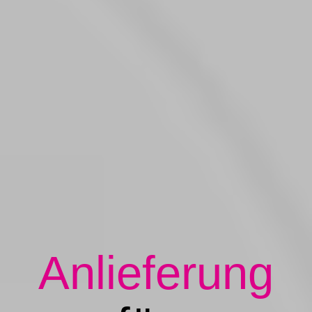
Anlieferung